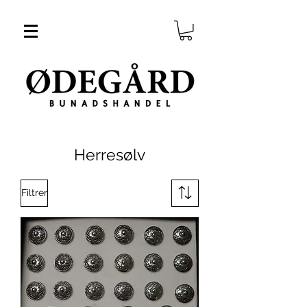
Herresølv
Filtrer