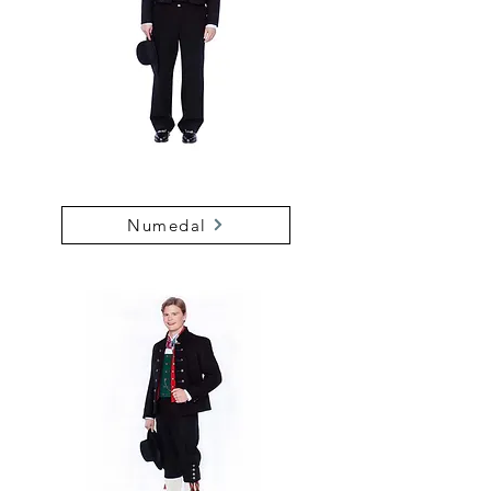
Numedal