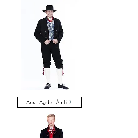
Aust-Agder Åmli