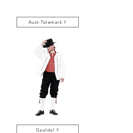
Aust-Telemark
Gauldal