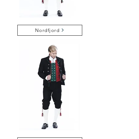
Nordfjord