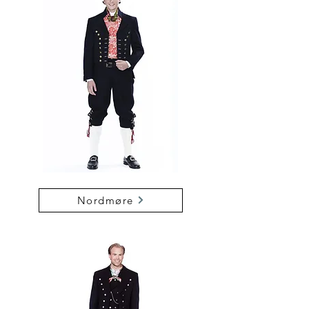
Nordmøre