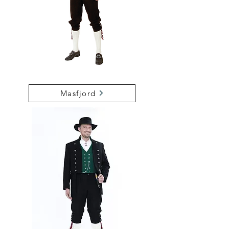
Masfjord