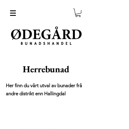
Herrebunad
Her finn du vårt utval av bunader frå
andre distrikt enn Hallingdal