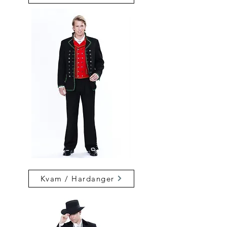
Kvam / Hardanger