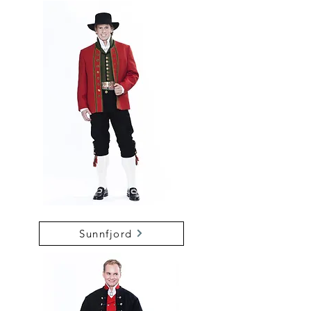
Sunnfjord