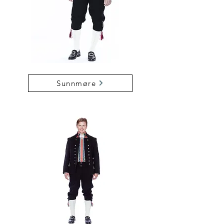
Sunnmøre