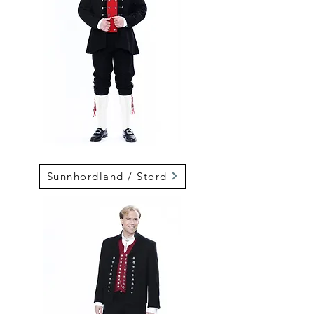
Sunnhordland / Stord