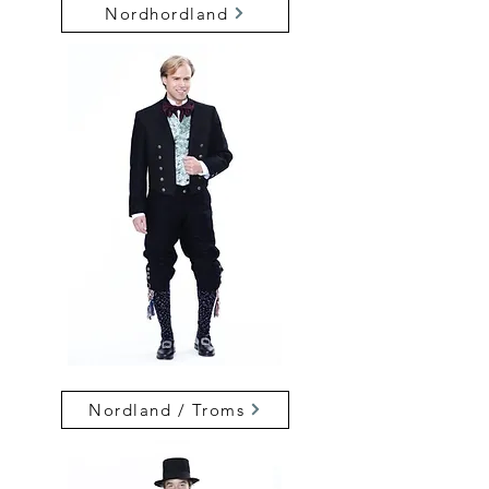
Nordhordland
Nordland / Troms