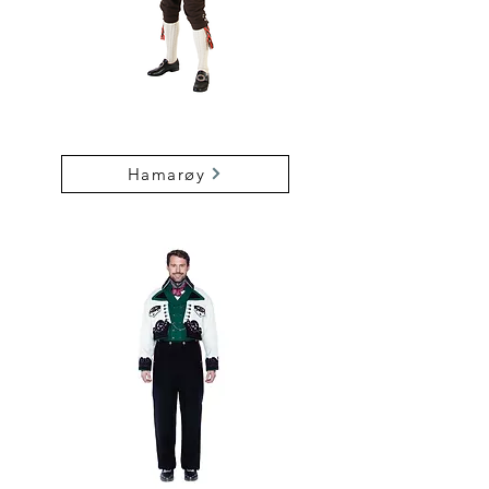
Hamarøy