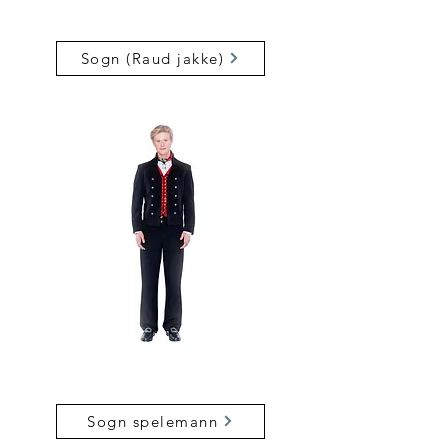
Sogn (Raud jakke)
Sogn spelemann