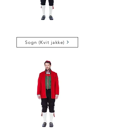
Sogn (Kvit jakke)