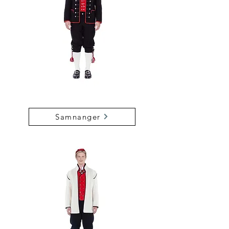
Samnanger