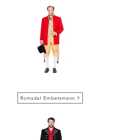
Romsdal Embetsmann