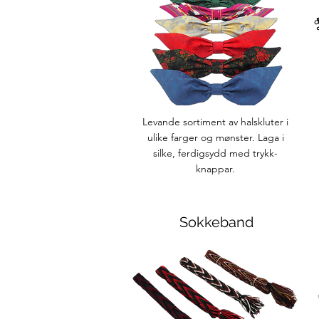
Levande sortiment av halskluter i
ulike farger og mønster. Laga i
silke, ferdigsydd med trykk-
knappar.
Sokkeband