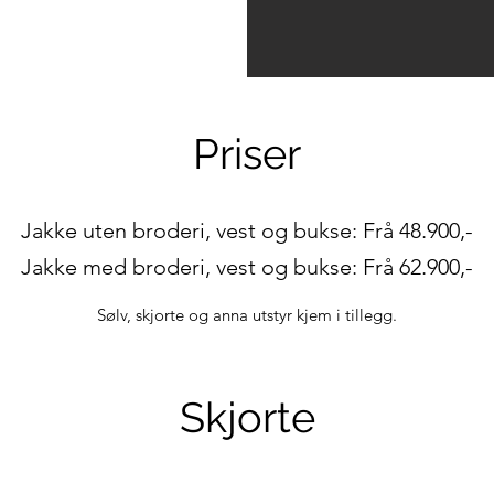
Priser
Jakke uten broderi, vest og bukse: Frå 48.900,-
Jakke med broderi, vest og bukse: Frå 62.900,-
Sølv, skjorte og anna utstyr kjem i tillegg.
Skjorte