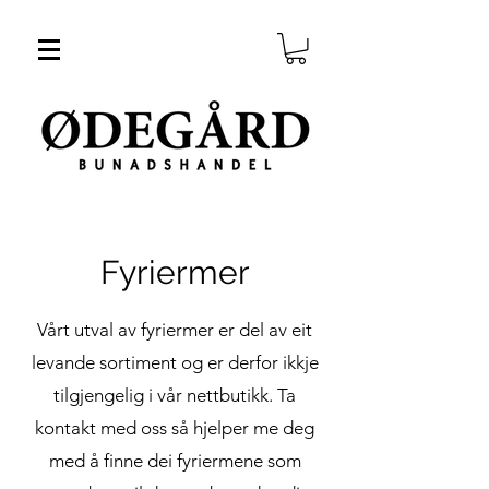
Fyriermer
Vårt utval av fyriermer er del av eit
levande sortiment og er derfor ikkje
tilgjengelig i vår nettbutikk. Ta
kontakt med oss så hjelper me deg
med å finne dei fyriermene som