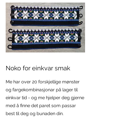
Noko for einkvar smak
Me har over 20 forskjellige mønster
og fargekombinasjonar på lager til
einkvar tid - og me hjelper deg gjerne
med å finne det paret som passar
best til deg og bunaden din.